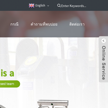
English
กรณี
คำถามที่พบบ่อย
ติดต่อเรา