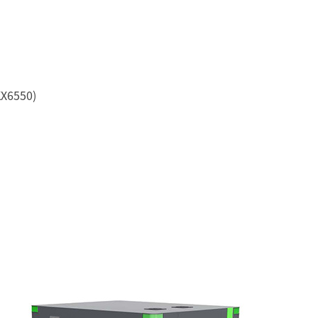
X6550)