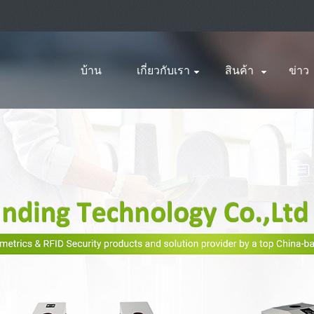
บ้าน
เกี่ยวกับเรา
สินค้า
ข่าว