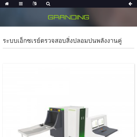
ระบบเอ็กซเรย์ตรวจสอบสิ่งปลอมปนพลังงานคู่