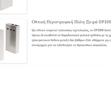
Οπτική Περιστροφική Πύλη (Σειρά OP100
Ως οπτικό τουρνικέ τελευταίας τεχνολογίας, το OP1000 δια
ύψους.Αντικαθιστά τα παραδοσιακά φυσικά εμπόδια με τη χ
ηλεκτρονικού πεδίου μεταξύ δύο βάθρων.Εάν υπάρχουν μη ε
συναγερμός για να ειδοποιήσει το προσωπικό ασφαλείας.