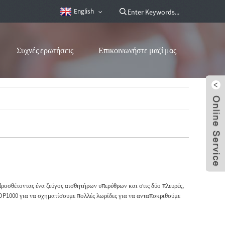
English
Συχνές ερωτήσεις
Επικοινωνήστε μαζί μας
ροσθέτοντας ένα ζεύγος αισθητήρων υπερύθρων και στις δύο πλευρές,
OP1000 για να σχηματίσουμε πολλές λωρίδες για να ανταποκριθούμε