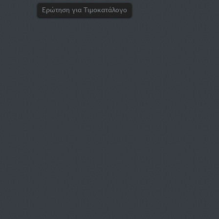
Ερώτηση για Τιμοκατάλογο