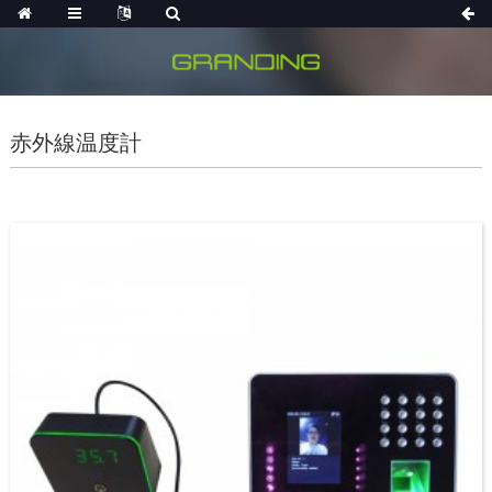
赤外線温度計