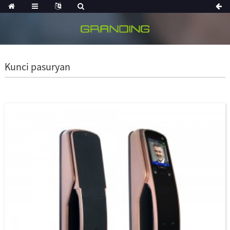
Kunci pasuryan