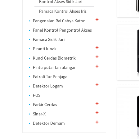
Kontrol Akses Sidik Jari
Pamaca Kontrol Akses Iris
Pangenalan Rai Cahya Katon
Panel Kontrol Pengontrol Akses
Pamaca Sidik Jari
Piranti lunak
Kunci Cerdas Biometrik
Pintu putar lan alangan
Patroli Tur Penjaga
Detektor Logam
POS
Parkir Cerdas
Sinar-X
Detektor Demam