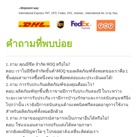
คำถามที่พบบ่อย
1. ถาม: คุณมีขีด จำกัด MOQ หรือไม่?
ตอบ: เราไม่มีขีดจำกัดขั้นต่ำMOQ ของผลิตภัณฑ์ทั้งหมดของเราคือ 1
ชิ้นคุณสามารถซื้อหนึ่งหน่วยเพื่อทดสอบและประเมินผลได้!
2. ถาม: การรับประกันผลิตภัณฑ์ของคุณคืออะไร?
ตอบ: ผลิตภัณฑ์ทุกชิ้นที่เราขายมีการรับประกันสองปี ในระหว่าง
ระยะเวลาการรับประกัน เรามีการบำรุงรักษาและการสนับสนุนฟรียิ่ง
ไปกว่านั้น เรายังมีการสนับสนุนด้านเทคนิคฟรีตลอดอายุการใช้งาน
สำหรับผลิตภัณฑ์ทั้งหมดอีกด้วย
3. ถาม: ภาษาของอุปกรณ์สามารถเป็นภาษาอื่นได้หรือไม่?
ตอบ: ใช่แน่นอนสามารถปรับแต่งได้หลายภาษา
หากยังคงมีปัญหาใด ๆ โปรดอย่าลังเลที่จะติดต่อเรา: