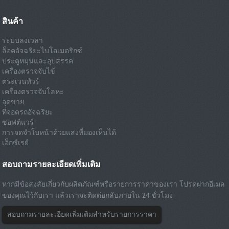
สินค้า
ระบบลงเวลา
ล็อคอัจฉริยะไบโอเมตริกซ์
ประตูหมุนและอุปสรรค
เครื่องตรวจจับไข้
ตระเวนทัวร์
เครื่องตรวจจับโลหะ
จุดขาย
ที่จอดรถอัจฉริยะ
ซอฟต์แวร์
การจดจำใบหน้าด้วยแสงที่มองเห็นได้
เอ็กซ์เรย์
สอบถามรายละเอียดเพิ่มเติม
หากมีข้อสงสัยเกี่ยวกับผลิตภัณฑ์หรือรายการราคาของเรา โปรดฝากอีเมล
ของคุณไว้กับเรา แล้วเราจะติดต่อกลับภายใน 24 ชั่วโมง
สอบถามรายละเอียดเพิ่มเติมสำหรับรายการราคา