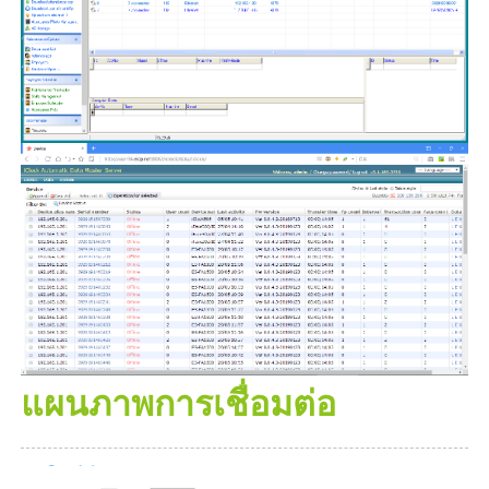
แผนภาพการเชื่อมต่อ