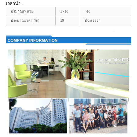
เวลานำ :
ปริมาณ(หน่วย)
1 - 10
>10
ประมาณเวลา(วัน)
15
ที่จะเจรจา