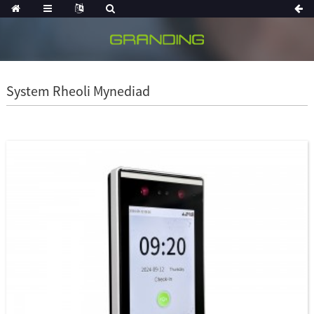
System Rheoli Mynediad