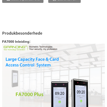
Produkbesonderhede
FA7000 Inleiding: