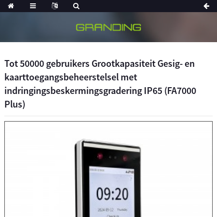
Tot 50000 gebruikers Grootkapasiteit Gesig- en
kaarttoegangsbeheerstelsel met
indringingsbeskermingsgradering IP65 (FA7000
Plus)