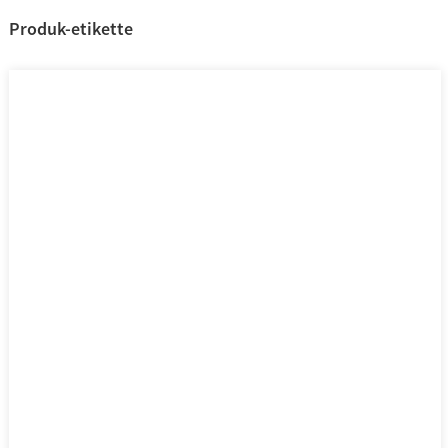
Produk-etikette