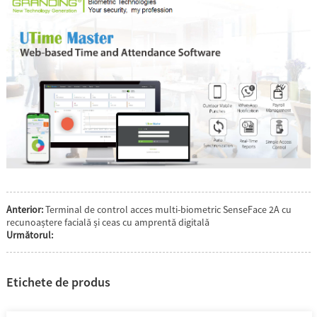
Anterior:
Terminal de control acces multi-biometric SenseFace 2A cu
recunoaștere facială și ceas cu amprentă digitală
Următorul:
Etichete de produs