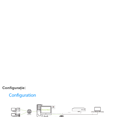
Configurație: