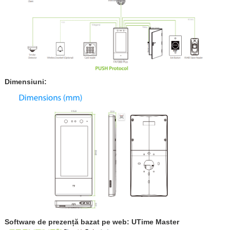
Dimensiuni:
Software de prezență bazat pe web: UTime Master