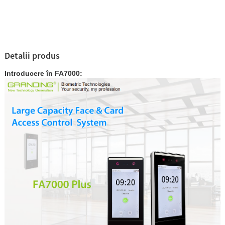
Detalii produs
Introducere în FA7000: