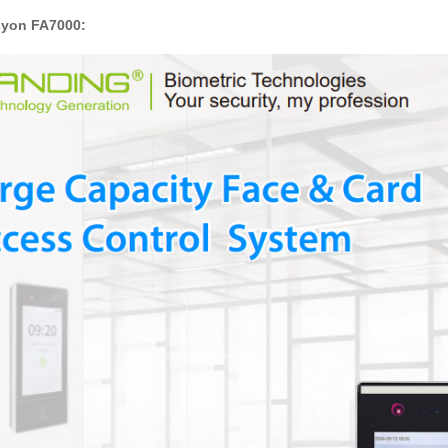
yon FA7000: